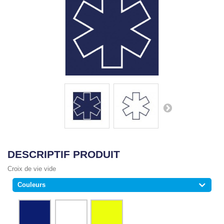
DESCRIPTIF PRODUIT
Croix de vie vide
Couleurs