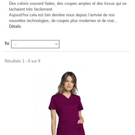
Des coloris souvent fades, des coupes amples et des tissus qui se
tachaient très facilement.
Aujourd’hui cela est loin derrière nous depuis l’arrivée de nos
nouvelles technologies, de coupes plus modernes et de mat...
Détails
Tri
Résultats 1 - 9 sur 9.