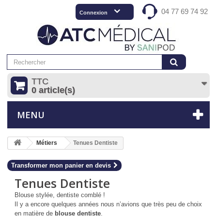
04 77 69 74 92
Connexion
TTC
0 article(s)
MENU
Métiers
Tenues Dentiste
Transformer mon panier en devis
Tenues Dentiste
Blouse stylée, dentiste comblé !
Il y a encore quelques années nous n’avions que très peu de choix
en matière de
blouse dentiste
.