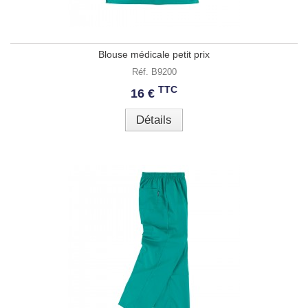
Blouse médicale petit prix
Réf. B9200
TTC
16 €
Détails