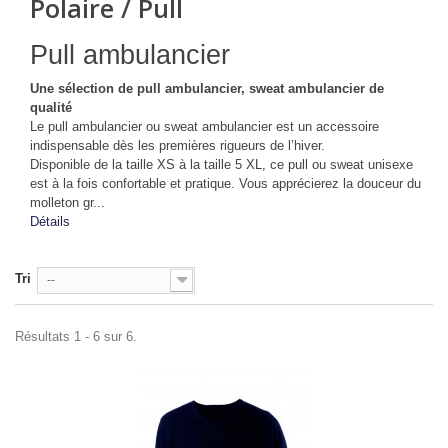
Polaire / Pull
Pull ambulancier
Une sélection de pull ambulancier, sweat ambulancier de
qualité
Le pull ambulancier ou sweat ambulancier est un accessoire
indispensable dès les premières rigueurs de l’hiver.
Disponible de la taille XS à la taille 5 XL, ce pull ou sweat unisexe
est à la fois confortable et pratique. Vous apprécierez la douceur du
molleton gr...
Détails
Tri
--
Résultats 1 - 6 sur 6.