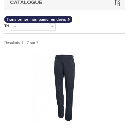
CATALOGUE
Transformer mon panier en devis
Tri
--
Résultats 1 - 7 sur 7.