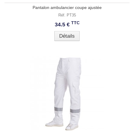
Pantalon ambulancier coupe ajustée
Réf. PT35
TTC
34.5 €
Détails