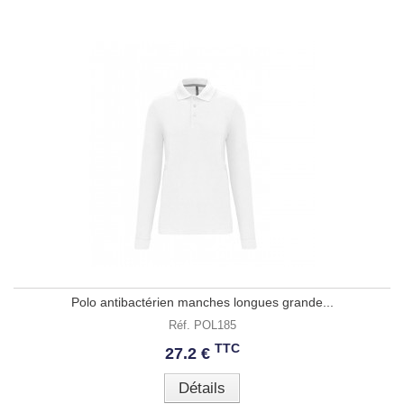
Polo antibactérien manches longues grande...
Réf. POL185
TTC
27.2 €
Détails