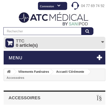
04 77 69 74 92
Connexion
TTC
0 article(s)
MENU
Vêtements Funéraires
Accueil / Cérémonie
Accessoires
ACCESSOIRES