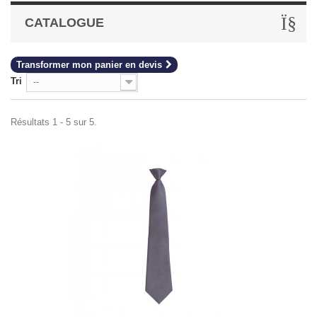
CATALOGUE
Transformer mon panier en devis
Tri
--
Résultats 1 - 5 sur 5.