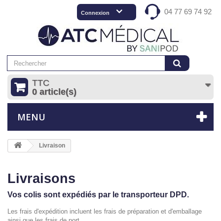
04 77 69 74 92
Connexion
TTC
0 article(s)
MENU
Livraison
Livraisons
Vos colis sont expédiés par le transporteur DPD.
Les frais d'expédition incluent les frais de préparation et d'emballage
ainsi que les frais de port.