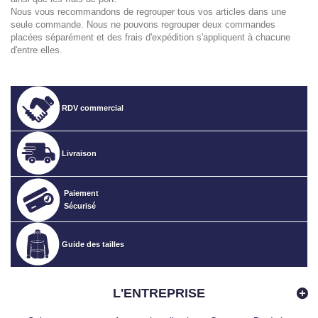
Nous vous recommandons de regrouper tous vos articles dans une
seule commande. Nous ne pouvons regrouper deux commandes
placées séparément et des frais d'expédition s'appliquent à chacune
d'entre elles.
RDV commercial
Livraison
Paiement
Sécurisé
Guide des tailles
L'ENTREPRISE