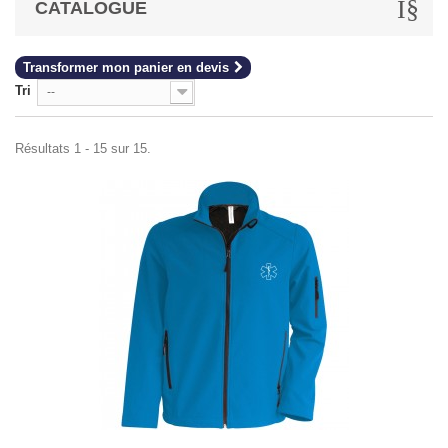
CATALOGUE
Transformer mon panier en devis
Tri
--
Résultats 1 - 15 sur 15.