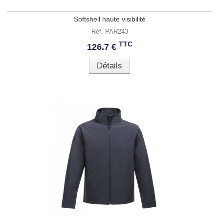
Softshell haute visibilité
Réf. PAR243
TTC
126.7 €
Détails