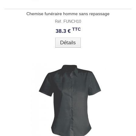
Chemise funéraire homme sans repassage
Réf. FUNCH10
TTC
38.3 €
Détails