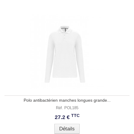
Polo antibactérien manches longues grande...
Réf. POL185
TTC
27.2 €
Détails