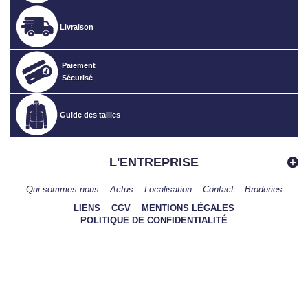
Livraison
Paiement
Sécurisé
Guide des tailles
L'ENTREPRISE
Qui sommes-nous
Actus
Localisation
Contact
Broderies
LIENS
CGV
MENTIONS LÉGALES
POLITIQUE DE CONFIDENTIALITÉ