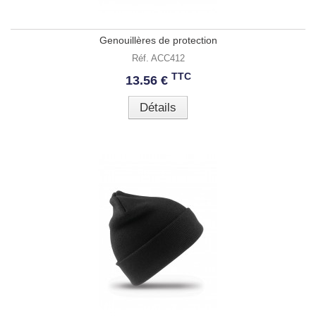
Genouillères de protection
Réf. ACC412
TTC
13.56 €
Détails