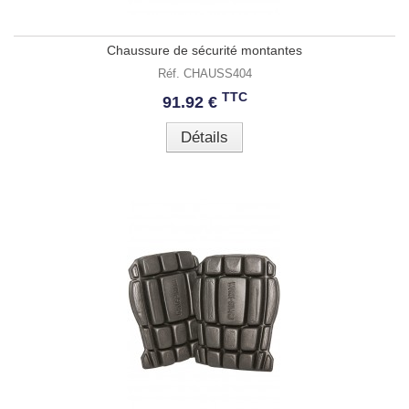
Chaussure de sécurité montantes
Réf. CHAUSS404
TTC
91.92 €
Détails