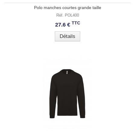
Polo manches courtes grande taille
Réf. POL400
TTC
27.6 €
Détails