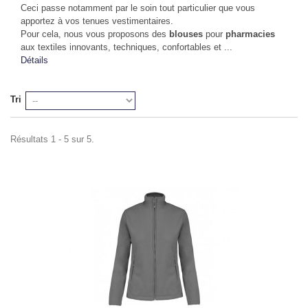
Ceci passe notamment par le soin tout particulier que vous
apportez à vos tenues vestimentaires.
Pour cela, nous vous proposons des
blouses
pour
pharmacies
aux textiles innovants, techniques, confortables et ...
Détails
Tri
Résultats 1 - 5 sur 5.