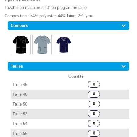
Lavable en machine à 40° en programme laine
Composition : 54% polyester, 44% laine, 2% lycra
Couleurs
Tailles
Taille 46
Taille 48
Taille 50
Taille 52
Taille 54
Taille 56