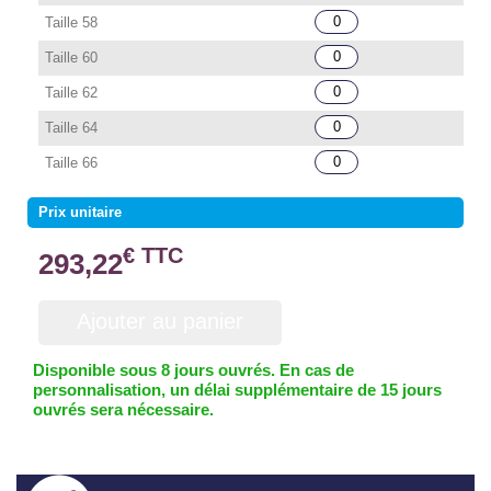
Taille 58
Taille 60
Taille 62
Taille 64
Taille 66
Prix unitaire
€ TTC
293,22
Ajouter au panier
Disponible sous 8 jours ouvrés. En cas de
personnalisation, un délai supplémentaire de 15 jours
ouvrés sera nécessaire.