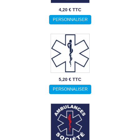
4,20 € TTC
PERSONNALISER
5,20 € TTC
PERSONNALISER