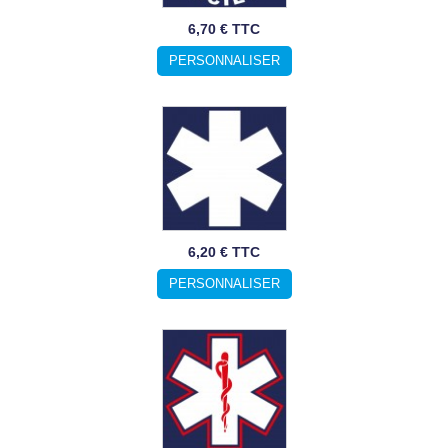
6,70 € TTC
PERSONNALISER
6,20 € TTC
PERSONNALISER