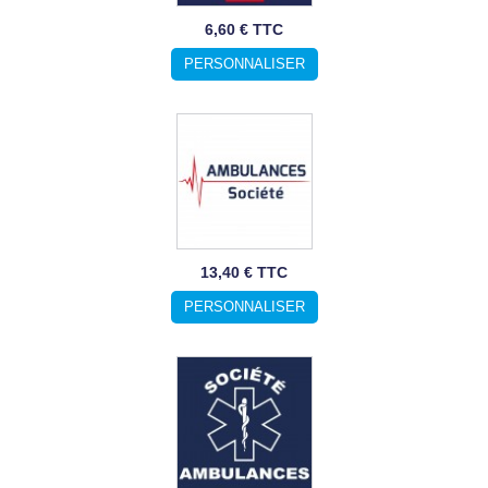
6,60 € TTC
PERSONNALISER
13,40 € TTC
PERSONNALISER