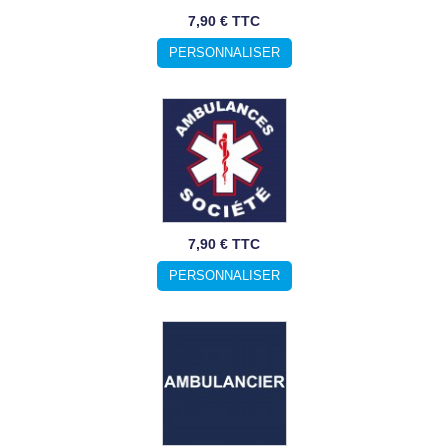
7,90 € TTC
PERSONNALISER
7,90 € TTC
PERSONNALISER