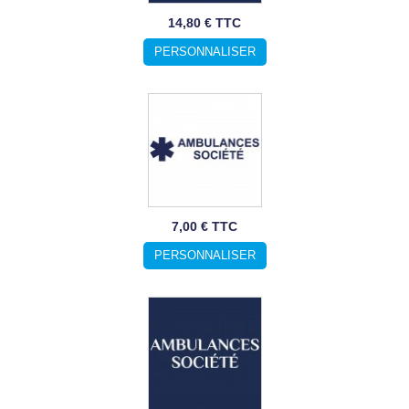
14,80 € TTC
PERSONNALISER
7,00 € TTC
PERSONNALISER