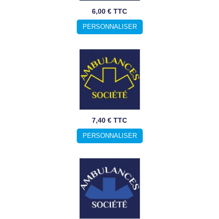
6,00 € TTC
PERSONNALISER
7,40 € TTC
PERSONNALISER