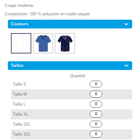
Coupe moderne.
Composition: 100 % polyester en maille piquée
Couleurs
Tailles
Taille S
Taille M
Taille L
Taille XL
Taille 2XL
Taille 3XL