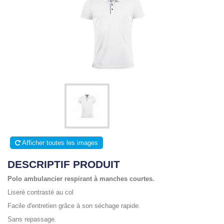
Afficher toutes les images
DESCRIPTIF PRODUIT
Polo ambulancier respirant à manches courtes.
Liseré contrasté au col
Facile d'entretien grâce à son séchage rapide.
Sans repassage.