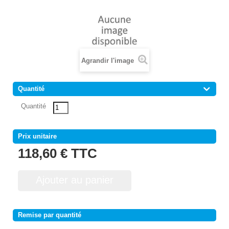
Agrandir l'image
Quantité
Quantité
Prix unitaire
118,60 €
TTC
Ajouter au panier
Remise par quantité