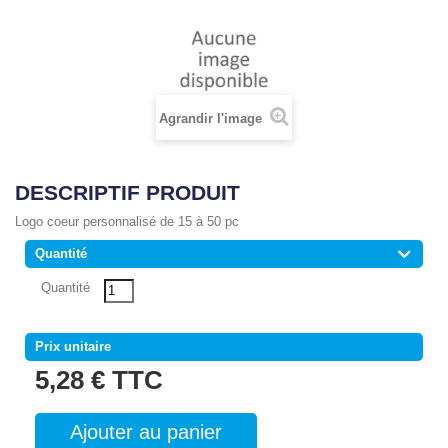
Agrandir l'image
DESCRIPTIF PRODUIT
Logo coeur personnalisé de 15 à 50 pc
Quantité
Quantité
Prix unitaire
5,28 €
TTC
Ajouter au panier